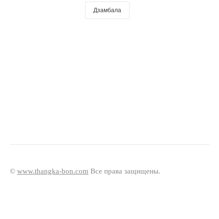
Дзамбала
©
www.thangka-bon.com
Все права защищены.